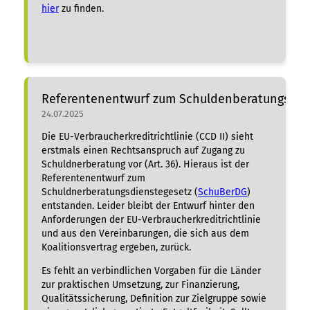
hier
zu finden.
Referentenentwurf zum Schuldenberatungsdie
24.07.2025
Die EU-Verbraucherkreditrichtlinie (CCD II) sieht
erstmals einen Rechtsanspruch auf Zugang zu
Schuldnerberatung vor (Art. 36). Hieraus ist der
Referentenentwurf zum
Schuldnerberatungsdienstegesetz (
SchuBerDG
)
entstanden. Leider bleibt der Entwurf hinter den
Anforderungen der EU-Verbraucherkreditrichtlinie
und aus den Vereinbarungen, die sich aus dem
Koalitionsvertrag ergeben, zurück.
Es fehlt an verbindlichen Vorgaben für die Länder
zur praktischen Umsetzung, zur Finanzierung,
Qualitätssicherung, Definition zur Zielgruppe sowie