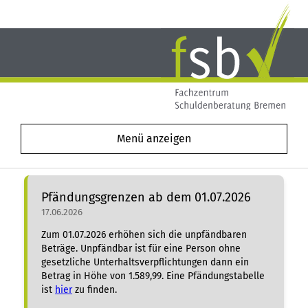
Menü anzeigen
Pfändungsgrenzen ab dem 01.07.2026
17.06.2026
Zum 01.07.2026 erhöhen sich die unpfändbaren
Beträge. Unpfändbar ist für eine Person ohne
gesetzliche Unterhaltsverpflichtungen dann ein
Betrag in Höhe von 1.589,99. Eine Pfändungstabelle
ist
hier
zu finden.