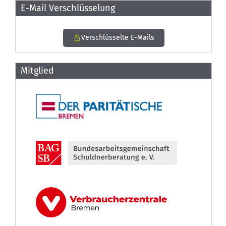
E-Mail Verschlüsselung
Verschlüsselte E-Mails
Mitglied