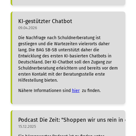
KI-gestützter Chatbot
09.04.2026
Die Nachfrage nach Schuldnerberatung ist
gestiegen und die Wartezeiten vielerorts daher
lang. Die BAG SB-SB unterstützt daher die
Entwicklung des ersten KI-basierten Chatbots in
Deutschland. Der KI-Chatbot soll den Zugang zur
Schuldnerberatung erleichtern und bereits vor dem
ersten Kontakt mit der Beratungsstelle erste
Hilfestellung bieten.
Nähere Informationen sind
hier
zu finden.
Podcast Die Zeit: "Shoppen wir uns rein in die
15.12.2025