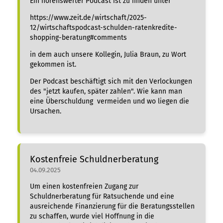
Ein hörenswerter Podcast ist zu finden unter
https://www.zeit.de/wirtschaft/2025-
12/wirtschaftspodcast-schulden-ratenkredite-
shopping-beratung#comments
in dem auch unsere Kollegin, Julia Braun, zu Wort
gekommen ist.
Der Podcast beschäftigt sich mit den Verlockungen
des "jetzt kaufen, später zahlen". Wie kann man
eine Überschuldung vermeiden und wo liegen die
Ursachen.
Kostenfreie Schuldnerberatung
04.09.2025
Um einen kostenfreien Zugang zur
Schuldnerberatung für Ratsuchende und eine
ausreichende Finanzierung für die Beratungsstellen
zu schaffen, wurde viel Hoffnung in die