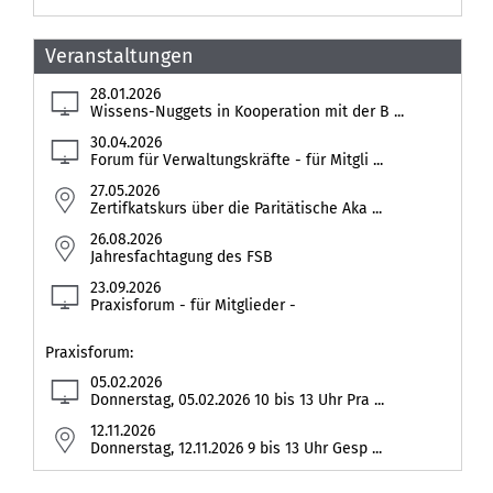
Veranstaltungen
28.01.2026
Wissens-Nuggets in Kooperation mit der B ...
30.04.2026
Forum für Verwaltungskräfte - für Mitgli ...
27.05.2026
Zertifkatskurs über die Paritätische Aka ...
26.08.2026
Jahresfachtagung des FSB
23.09.2026
Praxisforum - für Mitglieder -
Praxisforum:
05.02.2026
Donnerstag, 05.02.2026 10 bis 13 Uhr Pra ...
12.11.2026
Donnerstag, 12.11.2026 9 bis 13 Uhr Gesp ...