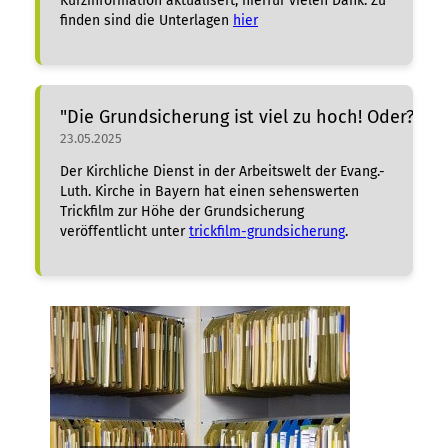
Kurzinformation aktualisert, hierfür vielen Dank. Zu
finden sind die Unterlagen
hier
"Die Grundsicherung ist viel zu hoch! Oder?"
23.05.2025
Der Kirchliche Dienst in der Arbeitswelt der Evang.-
Luth. Kirche in Bayern hat einen sehenswerten
Trickfilm zur Höhe der Grundsicherung
veröffentlicht unter
trickfilm-grundsicherung
.