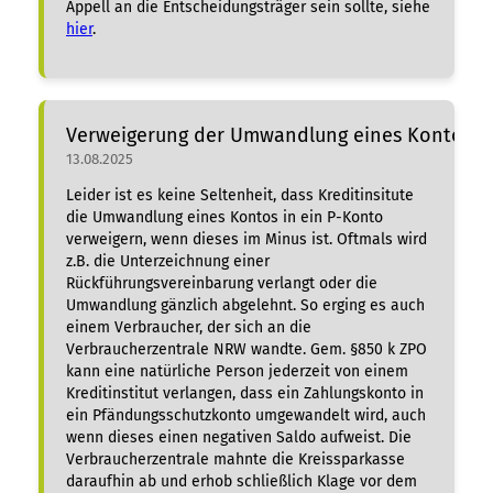
Appell an die Entscheidungsträger sein sollte, siehe
hier
.
Verweigerung der Umwandlung eines Kontos im
13.08.2025
Leider ist es keine Seltenheit, dass Kreditinsitute
die Umwandlung eines Kontos in ein P-Konto
verweigern, wenn dieses im Minus ist. Oftmals wird
z.B. die Unterzeichnung einer
Rückführungsvereinbarung verlangt oder die
Umwandlung gänzlich abgelehnt. So erging es auch
einem Verbraucher, der sich an die
Verbraucherzentrale NRW wandte. Gem. §850 k ZPO
kann eine natürliche Person jederzeit von einem
Kreditinstitut verlangen, dass ein Zahlungskonto in
ein Pfändungsschutzkonto umgewandelt wird, auch
wenn dieses einen negativen Saldo aufweist. Die
Verbraucherzentrale mahnte die Kreissparkasse
daraufhin ab und erhob schließlich Klage vor dem